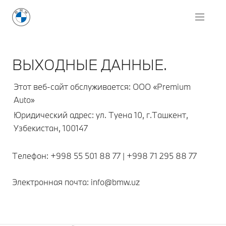
ВЫХОДНЫЕ ДАННЫЕ.
Этот веб-сайт обслуживается: ООО «Premium
Auto»
Юридический адрес: yл. Туена 10, г.Ташкент,
Узбекистан, 100147
Телефон: +998 55 501 88 77 | +998 71 295 88 77
Электронная почта: info@bmw.uz