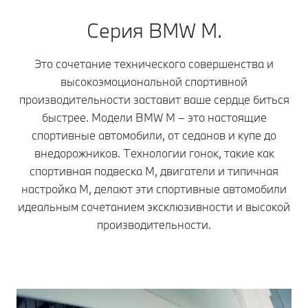
Серия BMW M.
Это сочетание технического совершенства и
высокоэмоциональной спортивной
производительности заставит ваше сердце биться
быстрее. Модели BMW M – это настоящие
спортивные автомобили, от седанов и купе до
внедорожников. Технологии гонок, такие как
спортивная подвеска M, двигатели и типичная
настройка M, делают эти спортивные автомобили
идеальным сочетанием эксклюзивности и высокой
производительности.