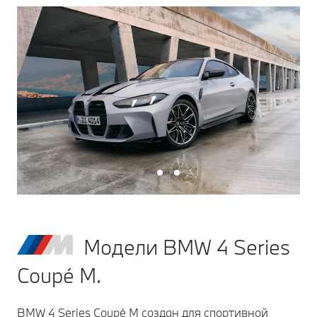
Модели BMW 4 Series
Coupé M.
BMW 4 Series Coupé M создан для спортивной