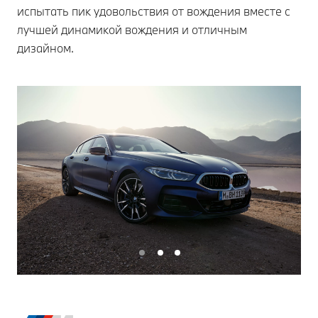
испытать пик удовольствия от вождения вместе с
лучшей динамикой вождения и отличным
дизайном.