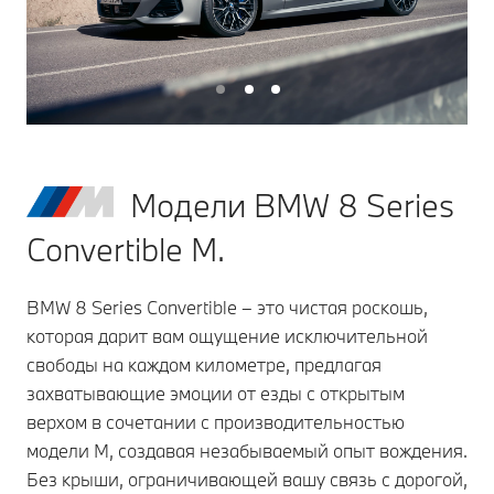
Модели BMW 8 Series
Convertible M.
BMW 8 Series Convertible – это чистая роскошь,
которая дарит вам ощущение исключительной
свободы на каждом километре, предлагая
захватывающие эмоции от езды с открытым
верхом в сочетании с производительностью
модели M, создавая незабываемый опыт вождения.
Без крыши, ограничивающей вашу связь с дорогой,