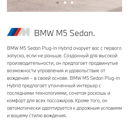
BMW M5 Sedan.
BMW M5 Sedan Plug-in Hybrid очарует вас с первого
запуска, если не раньше. Созданный для высокой
производительности, он предлагает продвинутые
возможности управления и удовольствие от
вождения – в своей основе. BMW M5 Sedan Plug-in
Hybrid предлагает утонченный интерьер с
последними технологиями, сочетая роскошь и
комфорт для всех пассажиров. Кроме того, он
автоматически адаптируется к дорожным условиям
и вашему стилю вождения.