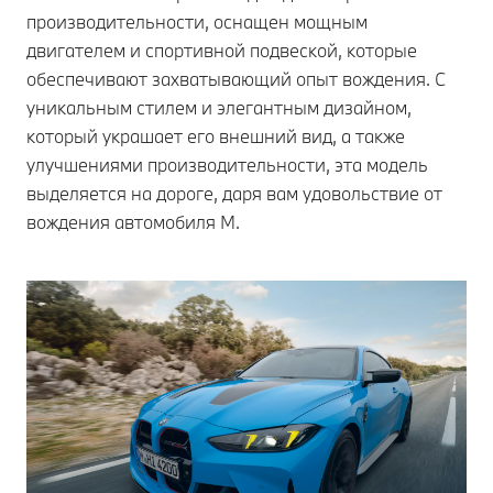
производительности, оснащен мощным
двигателем и спортивной подвеской, которые
обеспечивают захватывающий опыт вождения. С
уникальным стилем и элегантным дизайном,
который украшает его внешний вид, а также
улучшениями производительности, эта модель
выделяется на дороге, даря вам удовольствие от
вождения автомобиля M.