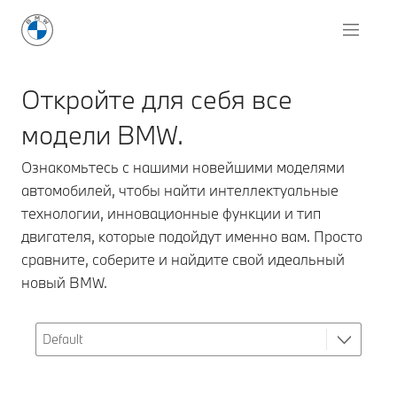
Откройте для себя все
модели BMW.
Ознакомьтесь с нашими новейшими моделями
автомобилей, чтобы найти интеллектуальные
технологии, инновационные функции и тип
двигателя, которые подойдут именно вам. Просто
сравните, соберите и найдите свой идеальный
новый BMW.