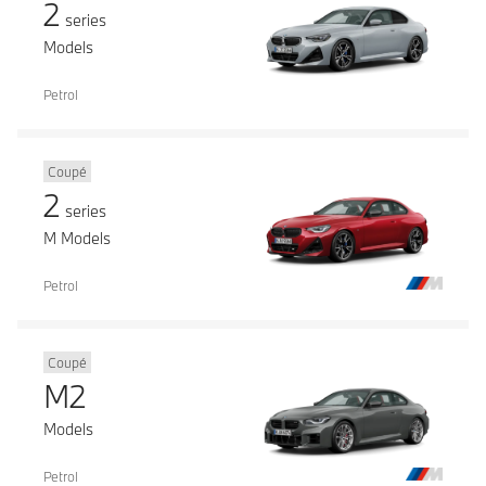
2
series
Models
Petrol
Coupé
2
series
M Models
Petrol
Coupé
M2
Models
Petrol