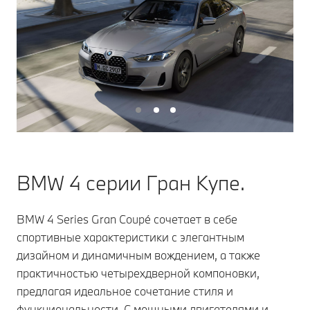
BMW 4 серии Гран Купе.
BMW 4 Series Gran Coupé сочетает в себе
спортивные характеристики с элегантным
дизайном и динамичным вождением, а также
практичностью четырехдверной компоновки,
предлагая идеальное сочетание стиля и
функциональности. С мощными двигателями и