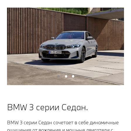
BMW 3 серии Седан.
BMW 3 серии Седан сочетает в себе динамичные
ощущения от вождения и мощные двигатели с