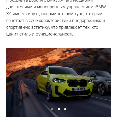
двигателями и маневренным управлением. BMW
X4 имеет силуэт, напоминающий купе, который
сочетает в себе характеристики внедорожника и
спортивную эстетику, что привлекает тех, кто
ценит стиль и функциональность.