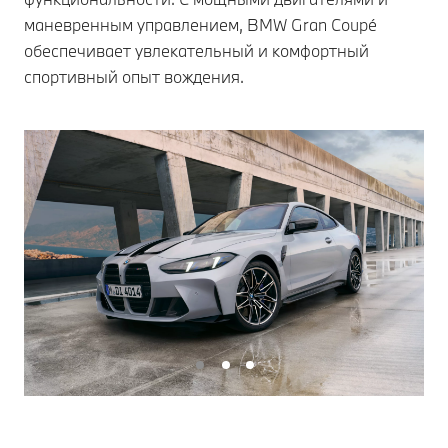
маневренным управлением, BMW Gran Coupé
обеспечивает увлекательный и комфортный
спортивный опыт вождения.