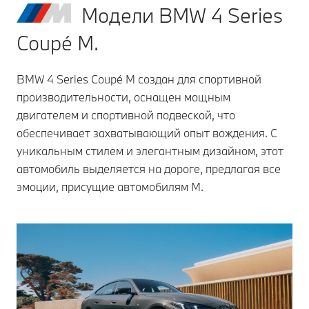
Модели BMW 4 Series
Coupé M.
BMW 4 Series Coupé M создан для спортивной
производительности, оснащен мощным
двигателем и спортивной подвеской, что
обеспечивает захватывающий опыт вождения. С
уникальным стилем и элегантным дизайном, этот
автомобиль выделяется на дороге, предлагая все
эмоции, присущие автомобилям M.