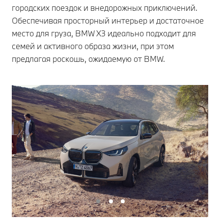
городских поездок и внедорожных приключений.
Обеспечивая просторный интерьер и достаточное
место для груза, BMW X3 идеально подходит для
семей и активного образа жизни, при этом
предлагая роскошь, ожидаемую от BMW.