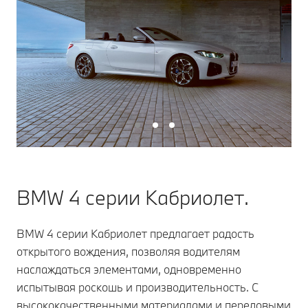
BMW 4 серии Кабриолет.
BMW 4 серии Кабриолет предлагает радость
открытого вождения, позволяя водителям
наслаждаться элементами, одновременно
испытывая роскошь и производительность. С
высококачественными материалами и передовыми