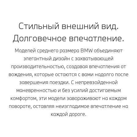
Стильный внешний вид.
Долговечное впечатление.
Моделей среднего размера BMW объединяют
элегантный дизайн с захватывающей
производительностью, создавая впечатления от
вождения, которые остаются с вами надолго после
завершения поездки. С непревзойденной
маневренностью и без усилий достигаемым
комфортом, эти модели завораживают на каждом
повороте, оставляя неизгладимое впечатление на
каждой дороге.