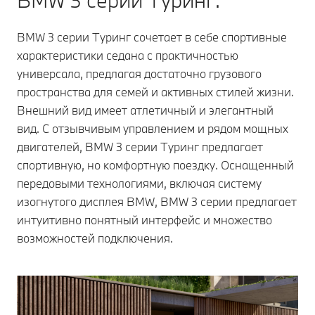
BMW 3 серии Туринг.
BMW 3 серии Туринг сочетает в себе спортивные
характеристики седана с практичностью
универсала, предлагая достаточно грузового
пространства для семей и активных стилей жизни.
Внешний вид имеет атлетичный и элегантный
вид. С отзывчивым управлением и рядом мощных
двигателей, BMW 3 серии Туринг предлагает
спортивную, но комфортную поездку. Оснащенный
передовыми технологиями, включая систему
изогнутого дисплея BMW, BMW 3 серии предлагает
интуитивно понятный интерфейс и множество
возможностей подключения.