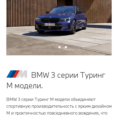
BMW 3 серии Туринг
M модели.
BMW 3 серии Туринг M модели объединяют
спортивную производительность с ярким дизайном
M и практичностью повседневного вождения, что