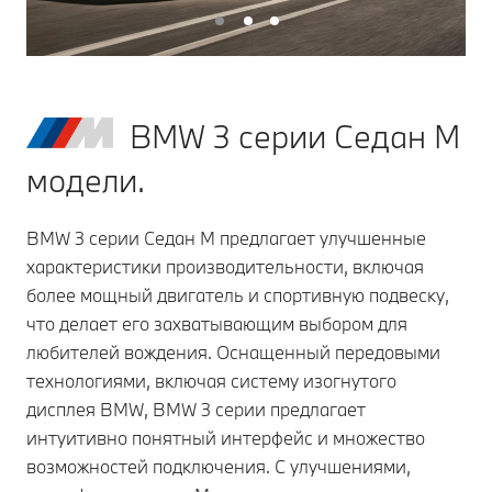
BMW 3 серии Седан M
модели.
BMW 3 серии Седан M предлагает улучшенные
характеристики производительности, включая
более мощный двигатель и спортивную подвеску,
что делает его захватывающим выбором для
любителей вождения. Оснащенный передовыми
технологиями, включая систему изогнутого
дисплея BMW, BMW 3 серии предлагает
интуитивно понятный интерфейс и множество
возможностей подключения. С улучшениями,