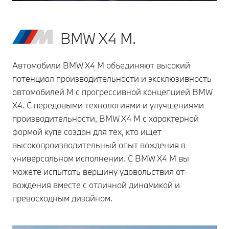
BMW X4 M.
Автомобили BMW X4 M объединяют высокий
потенциал производительности и эксклюзивность
автомобилей M с прогрессивной концепцией BMW
X4. С передовыми технологиями и улучшениями
производительности, BMW X4 M с характерной
формой купе создан для тех, кто ищет
высокопроизводительный опыт вождения в
универсальном исполнении. С BMW X4 M вы
можете испытать вершину удовольствия от
вождения вместе с отличной динамикой и
превосходным дизайном.