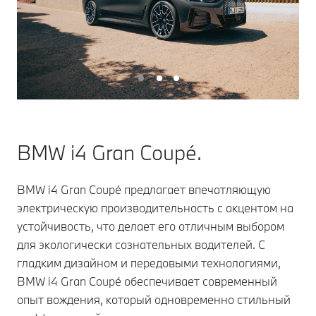
BMW i4 Gran Coupé.
BMW i4 Gran Coupé предлагает впечатляющую
электрическую производительность с акцентом на
устойчивость, что делает его отличным выбором
для экологически сознательных водителей. С
гладким дизайном и передовыми технологиями,
BMW i4 Gran Coupé обеспечивает современный
опыт вождения, который одновременно стильный