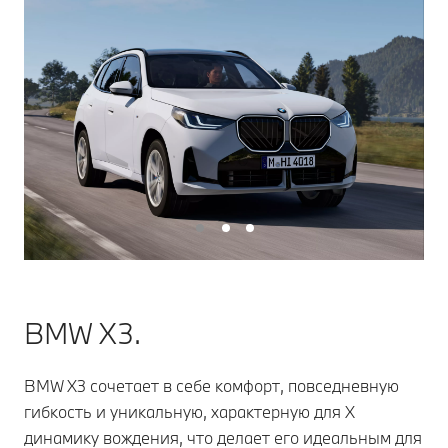
BMW X3.
BMW X3 сочетает в себе комфорт, повседневную
гибкость и уникальную, характерную для X
динамику вождения, что делает его идеальным для