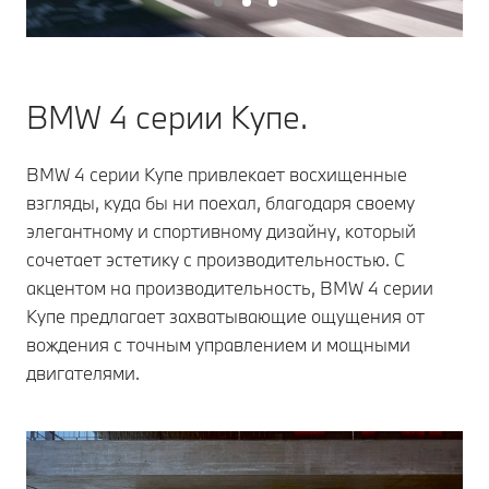
BMW 4 серии Купе.
BMW 4 серии Купе привлекает восхищенные
взгляды, куда бы ни поехал, благодаря своему
элегантному и спортивному дизайну, который
сочетает эстетику с производительностью. С
акцентом на производительность, BMW 4 серии
Купе предлагает захватывающие ощущения от
вождения с точным управлением и мощными
двигателями.