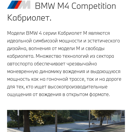
BMW M4 Competition
Кабриолет.
Модели BMW 4 серии Кабриолет M являются
идеальной симбиозой мощности и эстетического
дизайна, волнения от модели M и свободы
кабриолета. Множество технологий из сектора
автоспорта обеспечивает чрезвычайно
маневренную динамику вождения и выдающуюся
мощность как на гоночной трассе, так и на дороге
для тех, кто ищет высокопроизводительные
ощущения от вождения в открытом формате.