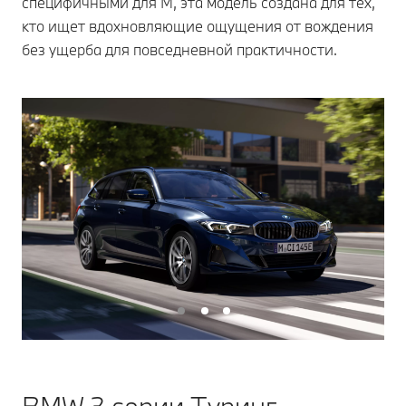
специфичными для M, эта модель создана для тех,
кто ищет вдохновляющие ощущения от вождения
без ущерба для повседневной практичности.