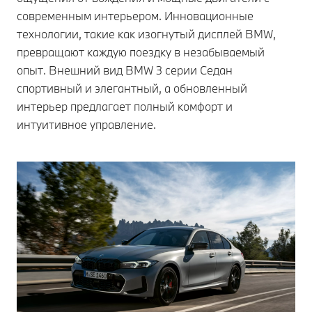
современным интерьером. Инновационные
технологии, такие как изогнутый дисплей BMW,
превращают каждую поездку в незабываемый
опыт. Внешний вид BMW 3 серии Седан
спортивный и элегантный, а обновленный
интерьер предлагает полный комфорт и
интуитивное управление.