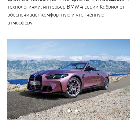
технологиями, интерьер BMW 4 серии Кабриолет
обеспечивает комфортную и утончённую
атмосферу.