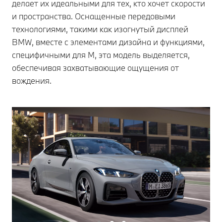
делает их идеальными для тех, кто хочет скорости
и пространства. Оснащенные передовыми
технологиями, такими как изогнутый дисплей
BMW, вместе с элементами дизайна и функциями,
специфичными для M, эта модель выделяется,
обеспечивая захватывающие ощущения от
вождения.